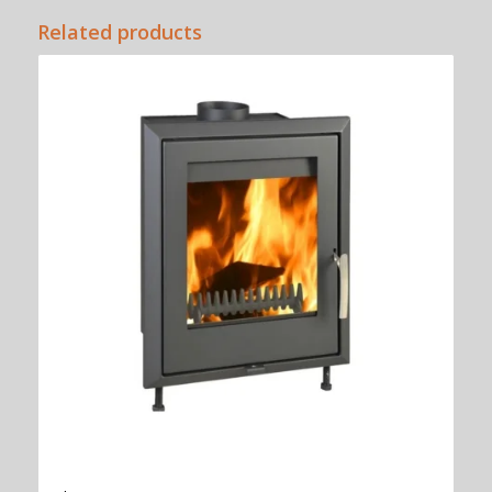
Related products