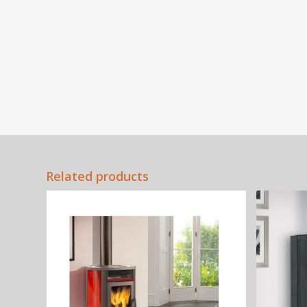
Related products