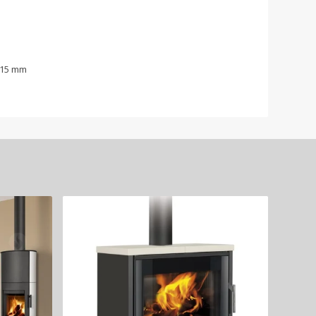
215 mm