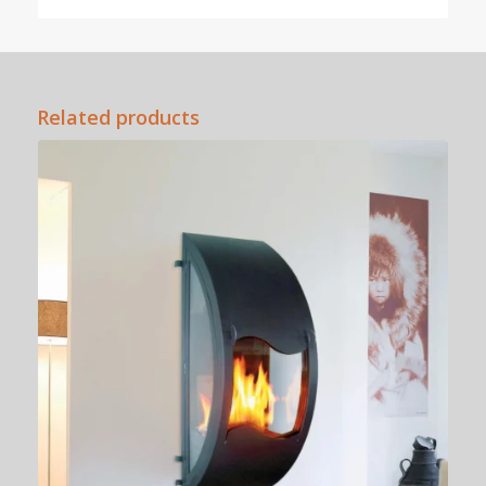
Related products