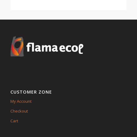
CUSTOMER ZONE
My Account
Checkout
Cart