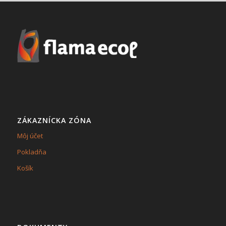
ZÁKAZNÍCKA ZÓNA
Môj účet
Pokladňa
Košík