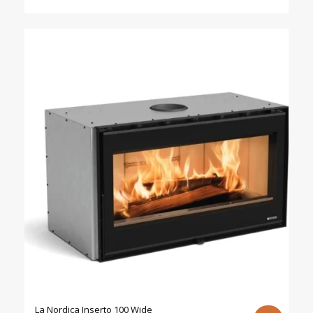
La Nordica Inserto 100 Wide