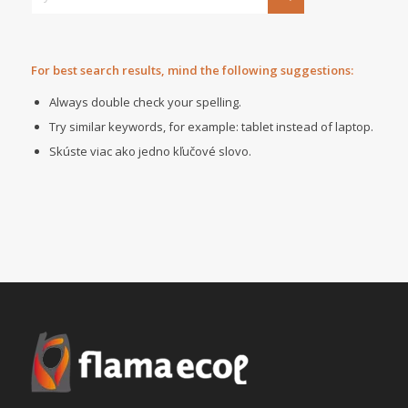
For best search results, mind the following suggestions:
Always double check your spelling.
Try similar keywords, for example: tablet instead of laptop.
Skúste viac ako jedno kľučové slovo.