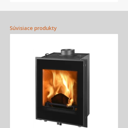
Súvisiace produkty