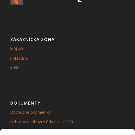
ZÁKAZNÍCKA ZÓNA
Môj účet
Pokladňa
Košík
DOKUMENTY
Obchodné podmienky
Ochrana osobných údajov – GDPR
Zásady používania súborov cookie (EÚ)