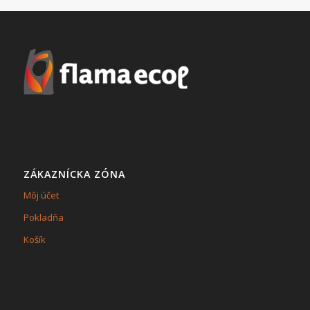
ZÁKAZNÍCKA ZÓNA
Môj účet
Pokladňa
Košík