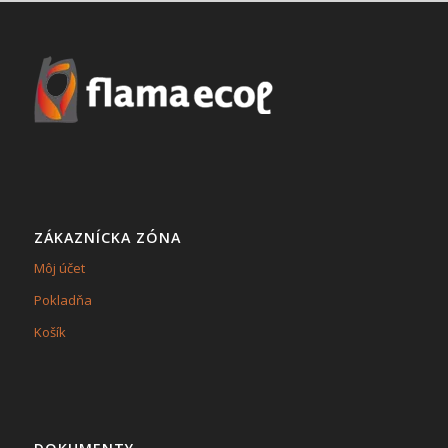
ZÁKAZNÍCKA ZÓNA
Môj účet
Pokladňa
Košík