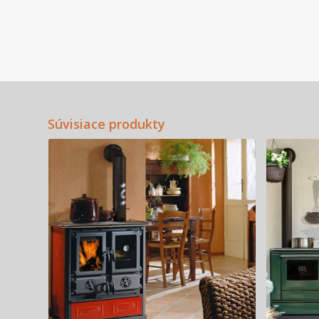
Súvisiace produkty