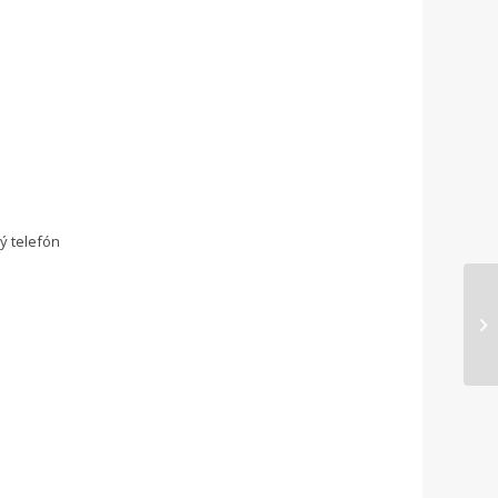
ý telefón