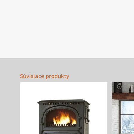
Súvisiace produkty